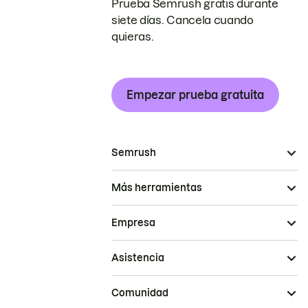
Prueba Semrush gratis durante
siete días. Cancela cuando
quieras.
Empezar prueba gratuita
Semrush
Más herramientas
Empresa
Asistencia
Comunidad