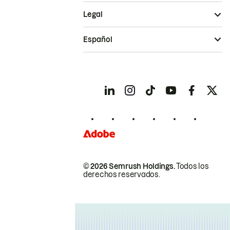
Legal
Español
© 2026 Semrush Holdings.
Todos los
derechos reservados.