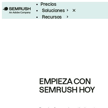
Precios
Soluciones
Recursos
Empresas
EMPIEZA CON
SEMRUSH HOY