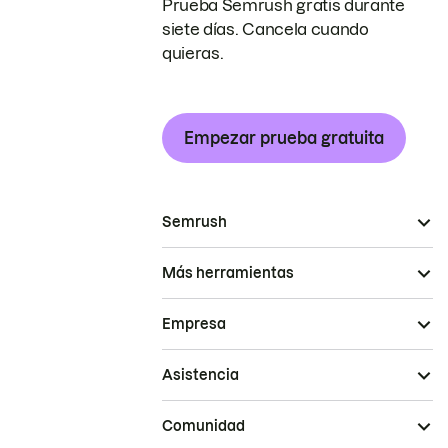
Prueba Semrush gratis durante
siete días. Cancela cuando
quieras.
Empezar prueba gratuita
Semrush
Más herramientas
Empresa
Asistencia
Comunidad