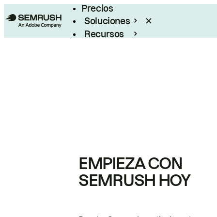
Precios
Soluciones
Recursos
Empresas
EMPIEZA CON
SEMRUSH HOY