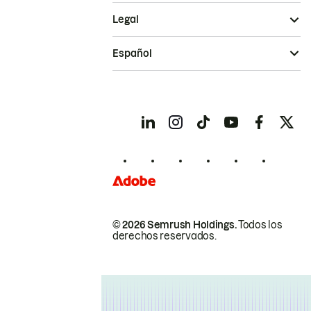
Legal
Español
© 2026 Semrush Holdings.
Todos los
derechos reservados.