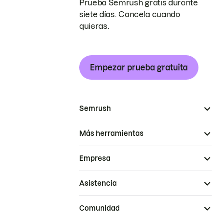
Prueba Semrush gratis durante
siete días. Cancela cuando
quieras.
Empezar prueba gratuita
Semrush
Más herramientas
Empresa
Asistencia
Comunidad