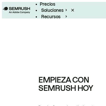
Precios
Soluciones
Recursos
Empresas
EMPIEZA CON
SEMRUSH HOY