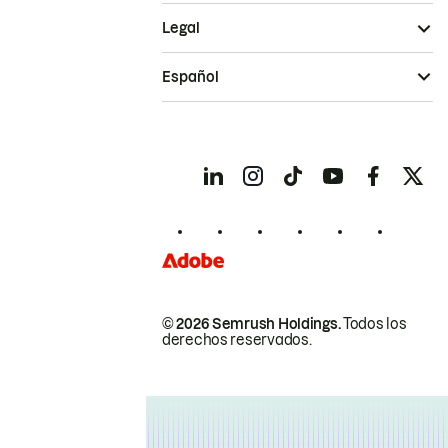
Legal
Español
© 2026 Semrush Holdings.
Todos los
derechos reservados.