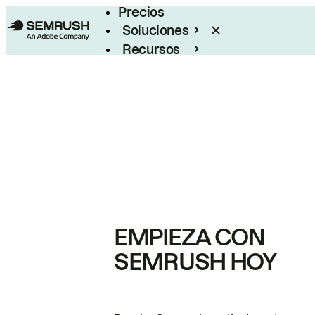
Precios
Soluciones
Recursos
Empresas
EMPIEZA CON
SEMRUSH HOY