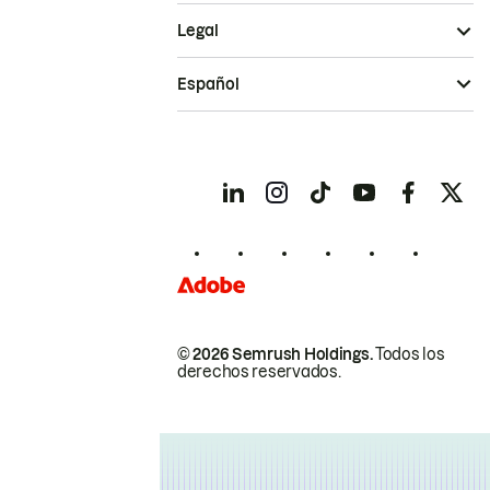
Legal
Español
© 2026 Semrush Holdings.
Todos los
derechos reservados.