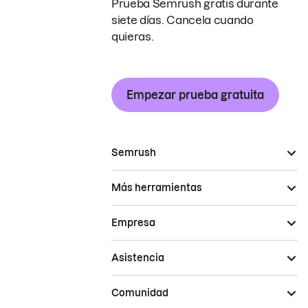
Prueba Semrush gratis durante
siete días. Cancela cuando
quieras.
Empezar prueba gratuita
Semrush
Más herramientas
Empresa
Asistencia
Comunidad