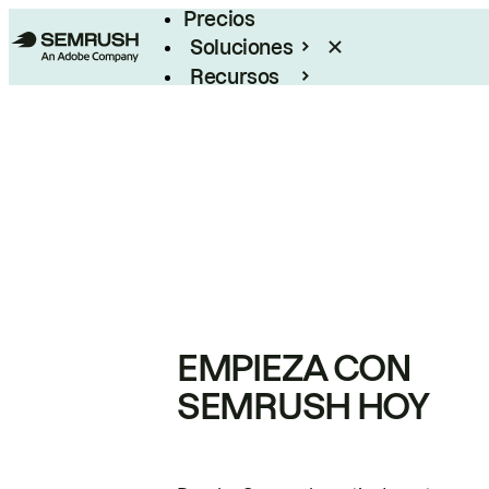
Precios
Soluciones
Recursos
Empresas
EMPIEZA CON
SEMRUSH HOY