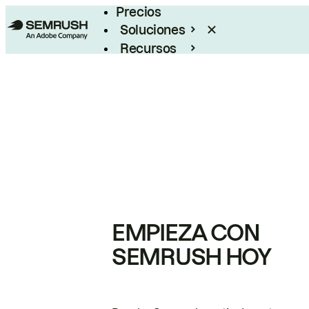
Precios
Soluciones
Recursos
Empresas
EMPIEZA CON
SEMRUSH HOY