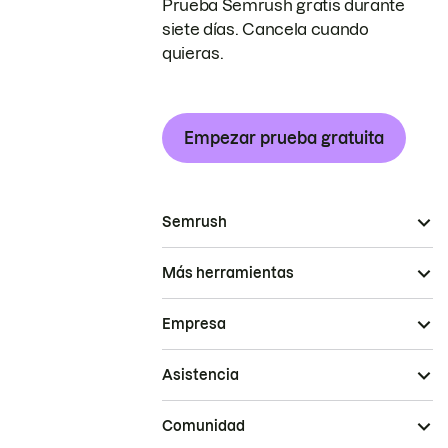
Prueba Semrush gratis durante
siete días. Cancela cuando
quieras.
Empezar prueba gratuita
Semrush
Más herramientas
Empresa
Asistencia
Comunidad