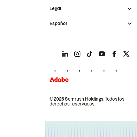
Legal
Español
© 2026 Semrush Holdings.
Todos los
derechos reservados.