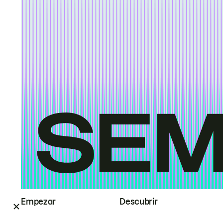
Empezar
Descubrir