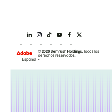
© 2026 Semrush Holdings.
Todos los
derechos reservados.
Español