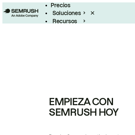
Precios
Soluciones
Recursos
Empresas
EMPIEZA CON
SEMRUSH HOY