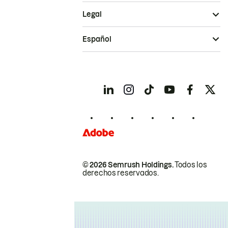
Legal
Español
© 2026 Semrush Holdings.
Todos los
derechos reservados.