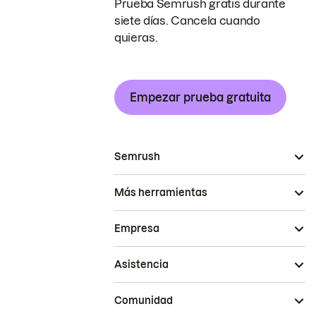
Prueba Semrush gratis durante
siete días. Cancela cuando
quieras.
Empezar prueba gratuita
Semrush
Más herramientas
Empresa
Asistencia
Comunidad