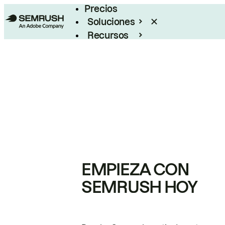
Precios
Soluciones
Recursos
Empresas
EMPIEZA CON
SEMRUSH HOY