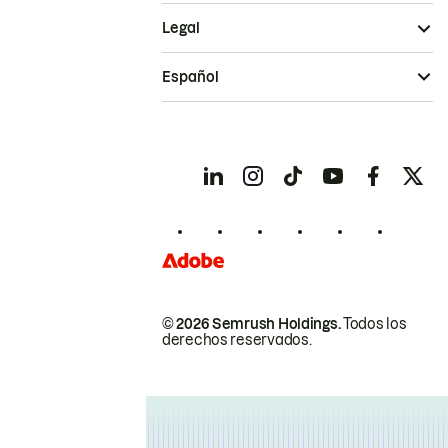
Legal
Español
© 2026 Semrush Holdings.
Todos los
derechos reservados.