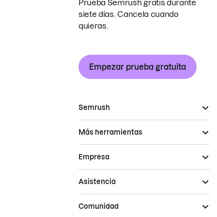
Prueba Semrush gratis durante
siete días. Cancela cuando
quieras.
Empezar prueba gratuita
Semrush
Más herramientas
Empresa
Asistencia
Comunidad