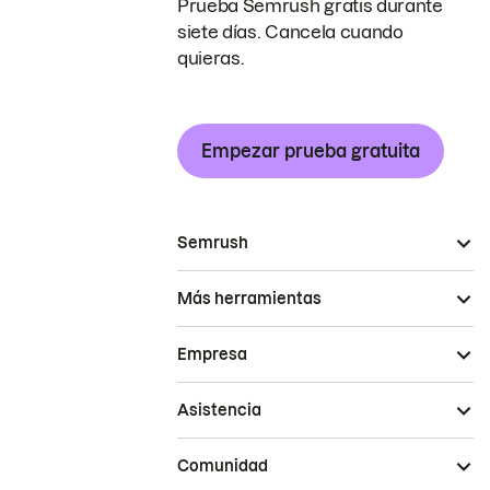
Prueba Semrush gratis durante
siete días. Cancela cuando
quieras.
Empezar prueba gratuita
Semrush
Más herramientas
Empresa
Asistencia
Comunidad