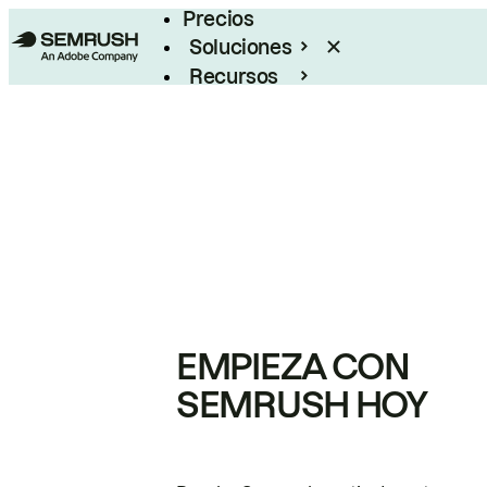
Precios
Soluciones
Recursos
Empresas
EMPIEZA CON
SEMRUSH HOY