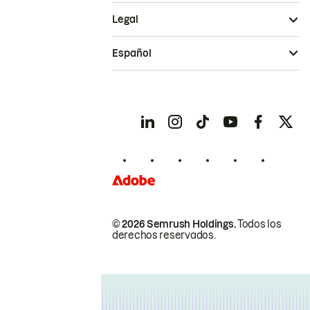
Legal
Español
© 2026 Semrush Holdings.
Todos los
derechos reservados.