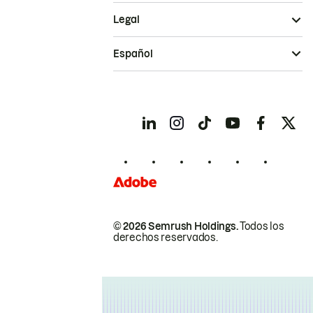
Legal
Español
© 2026 Semrush Holdings.
Todos los
derechos reservados.