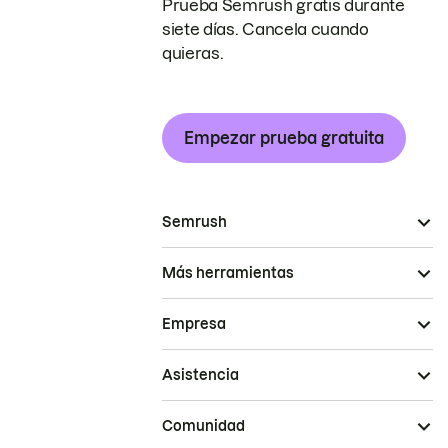
Prueba Semrush gratis durante
siete días. Cancela cuando
quieras.
Empezar prueba gratuita
Semrush
Más herramientas
Empresa
Asistencia
Comunidad