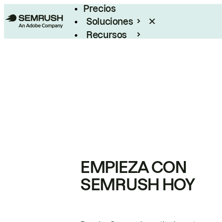
Precios
Soluciones
Recursos
Empresas
EMPIEZA CON
SEMRUSH HOY