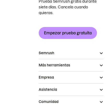
Prueba Semrush gratis durante
siete días. Cancela cuando
quieras.
Empezar prueba gratuita
Semrush
Más herramientas
Empresa
Asistencia
Comunidad