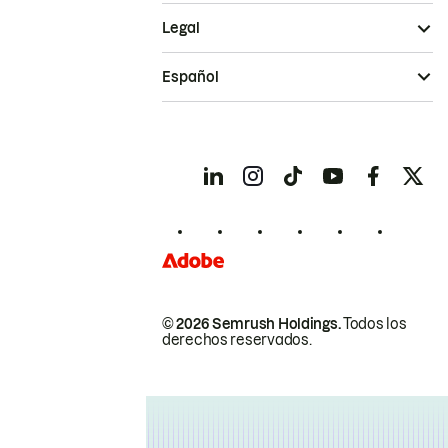
Legal
Español
© 2026 Semrush Holdings.
Todos los
derechos reservados.