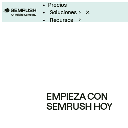
Precios
Soluciones
Recursos
Empresas
EMPIEZA CON
SEMRUSH HOY