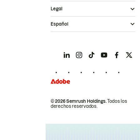
Legal
Español
© 2026 Semrush Holdings.
Todos los
derechos reservados.