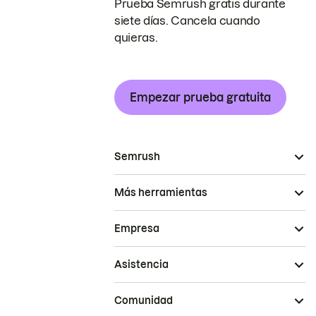
Prueba Semrush gratis durante
siete días. Cancela cuando
quieras.
Empezar prueba gratuita
Semrush
Más herramientas
Empresa
Asistencia
Comunidad