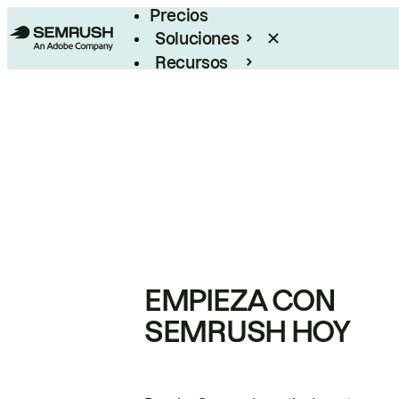
Precios
Soluciones
Recursos
Empresas
EMPIEZA CON
SEMRUSH HOY