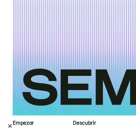
Empezar
Descubrir