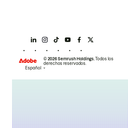
© 2026 Semrush Holdings.
Todos los
derechos reservados.
Español