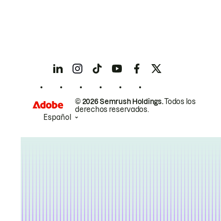
© 2026 Semrush Holdings.
Todos los
derechos reservados.
Español