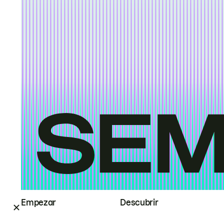
Empezar
Descubrir