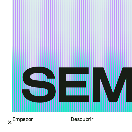
Empezar
Descubrir