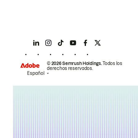
© 2026 Semrush Holdings.
Todos los
derechos reservados.
Español