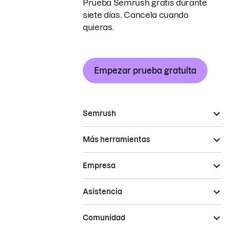
Prueba Semrush gratis durante
siete días. Cancela cuando
quieras.
Empezar prueba gratuita
Semrush
Más herramientas
Empresa
Asistencia
Comunidad