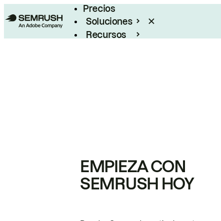
Precios
Soluciones
Recursos
Empresas
EMPIEZA CON
SEMRUSH HOY