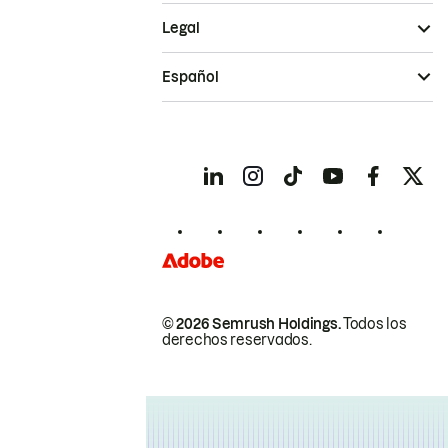
Legal
Español
© 2026 Semrush Holdings.
Todos los
derechos reservados.