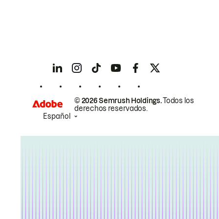
© 2026 Semrush Holdings.
Todos los
derechos reservados.
Español