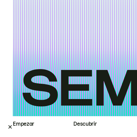
Empezar
Descubrir