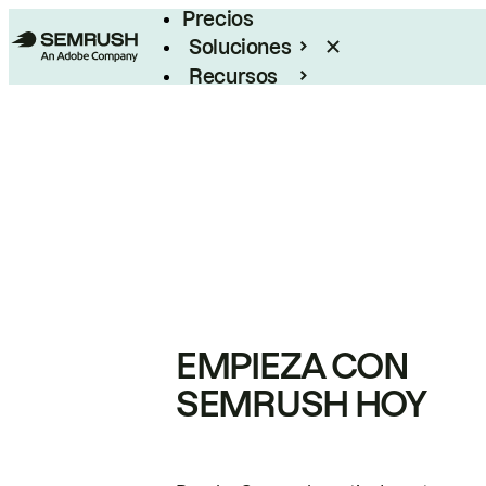
Precios
Soluciones
Recursos
Empresas
EMPIEZA CON
SEMRUSH HOY