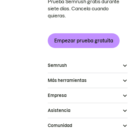
Prueba Semrush gratis durante
siete días. Cancela cuando
quieras.
Empezar prueba gratuita
Semrush
Más herramientas
Empresa
Asistencia
Comunidad