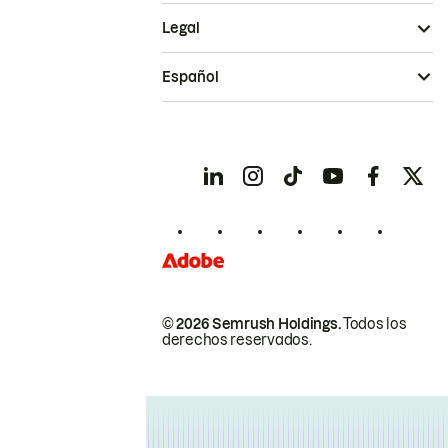
Legal
Español
© 2026 Semrush Holdings.
Todos los
derechos reservados.