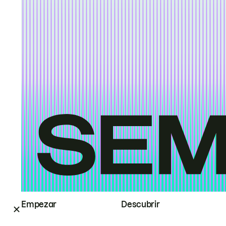
Empezar
Descubrir