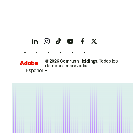
© 2026 Semrush Holdings.
Todos los
derechos reservados.
Español