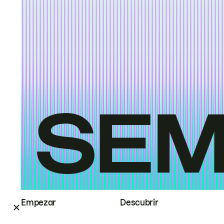
Empezar
Descubrir