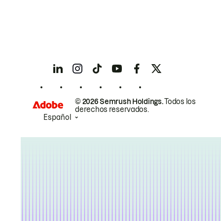
© 2026 Semrush Holdings.
Todos los
derechos reservados.
Español