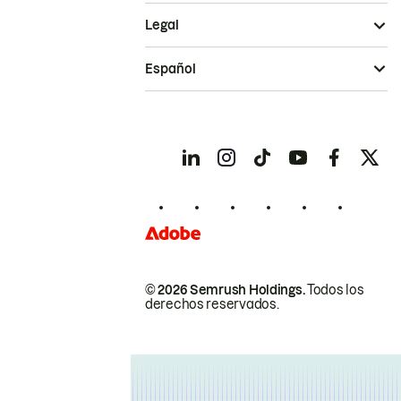
Legal
Español
© 2026 Semrush Holdings.
Todos los
derechos reservados.