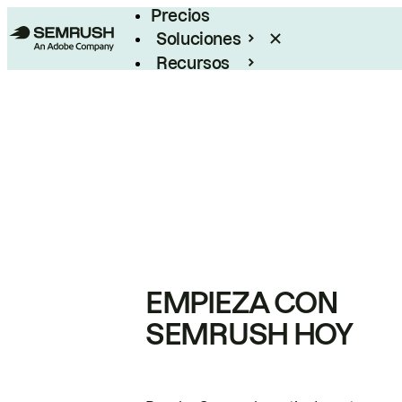
Precios
Soluciones
Recursos
Empresas
EMPIEZA CON
SEMRUSH HOY