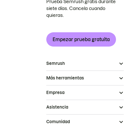
Prueba Semrush gratis durante
siete días. Cancela cuando
quieras.
Empezar prueba gratuita
Semrush
Más herramientas
Empresa
Asistencia
Comunidad