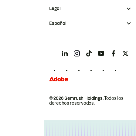
Legal
Español
© 2026 Semrush Holdings.
Todos los
derechos reservados.