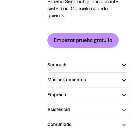
Prueba Semrush gratis durante
siete días. Cancela cuando
quieras.
Empezar prueba gratuita
Semrush
Más herramientas
Empresa
Asistencia
Comunidad