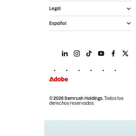
Legal
Español
© 2026 Semrush Holdings.
Todos los
derechos reservados.