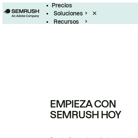
Precios
Soluciones
Recursos
Empresas
EMPIEZA CON
SEMRUSH HOY