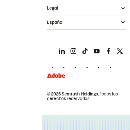
Legal
Español
© 2026 Semrush Holdings.
Todos los
derechos reservados.