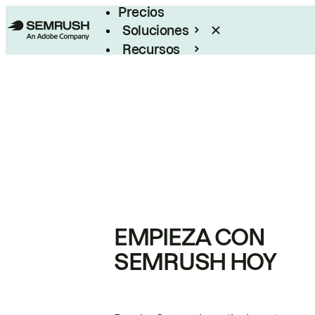
Precios
Soluciones
Recursos
Empresas
EMPIEZA CON
SEMRUSH HOY