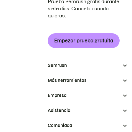
Prueba Semrush gratis durante
siete días. Cancela cuando
quieras.
Empezar prueba gratuita
Semrush
Más herramientas
Empresa
Asistencia
Comunidad