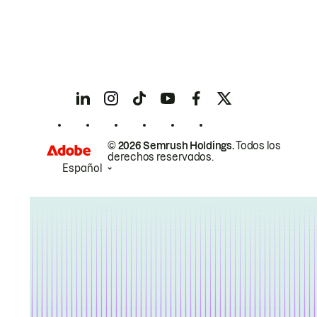
© 2026 Semrush Holdings.
Todos los
derechos reservados.
Español