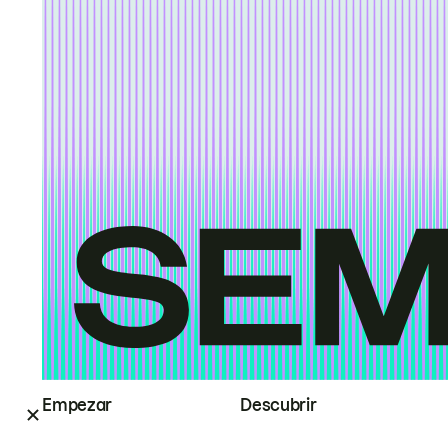
Empezar
Descubrir