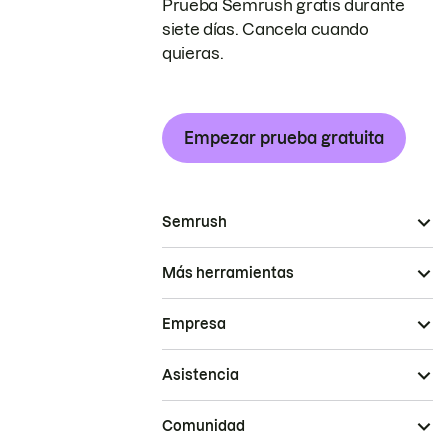
Prueba Semrush gratis durante
siete días. Cancela cuando
quieras.
Empezar prueba gratuita
Semrush
Más herramientas
Empresa
Asistencia
Comunidad