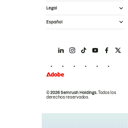
Legal
Español
© 2026 Semrush Holdings.
Todos los
derechos reservados.