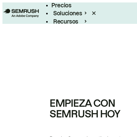
Precios
Soluciones
Recursos
Empresas
EMPIEZA CON
SEMRUSH HOY