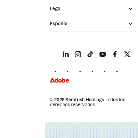
Legal
Español
© 2026 Semrush Holdings.
Todos los
derechos reservados.