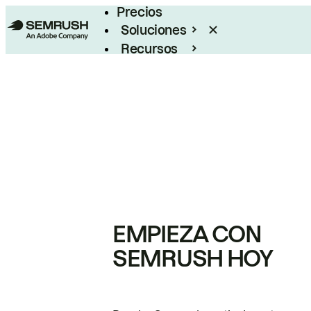
Precios
Soluciones
Recursos
Empresas
EMPIEZA CON
SEMRUSH HOY