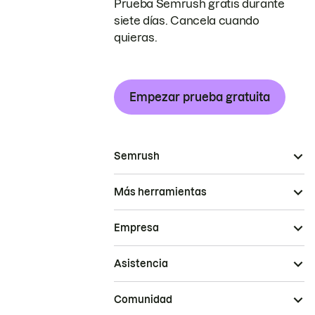
Prueba Semrush gratis durante
siete días. Cancela cuando
quieras.
Empezar prueba gratuita
Semrush
Más herramientas
Empresa
Asistencia
Comunidad