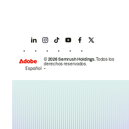
© 2026 Semrush Holdings.
Todos los
derechos reservados.
Español