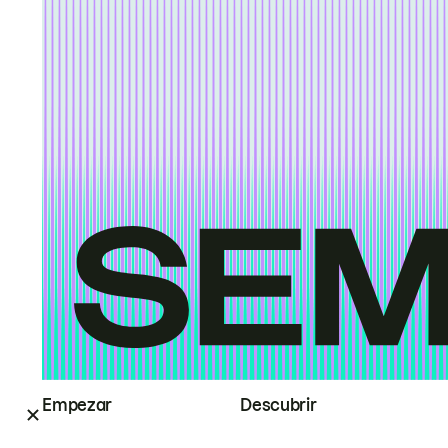
Empezar
Descubrir