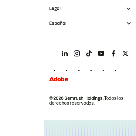
Legal
Español
© 2026 Semrush Holdings.
Todos los
derechos reservados.