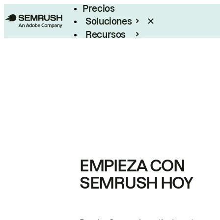
Precios
Soluciones
Recursos
Empresas
EMPIEZA CON
SEMRUSH HOY