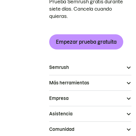
Prueba Semrush gratis durante
siete días. Cancela cuando
quieras.
Empezar prueba gratuita
Semrush
Más herramientas
Empresa
Asistencia
Comunidad