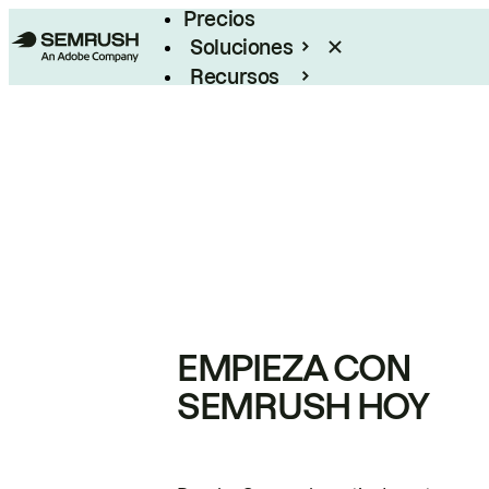
Precios
Soluciones
Recursos
Empresas
EMPIEZA CON
SEMRUSH HOY