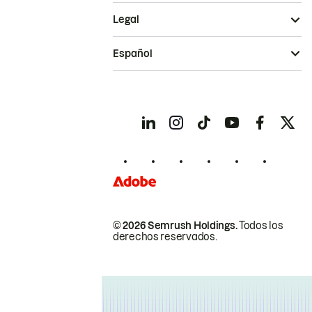
Legal
Español
© 2026 Semrush Holdings.
Todos los
derechos reservados.