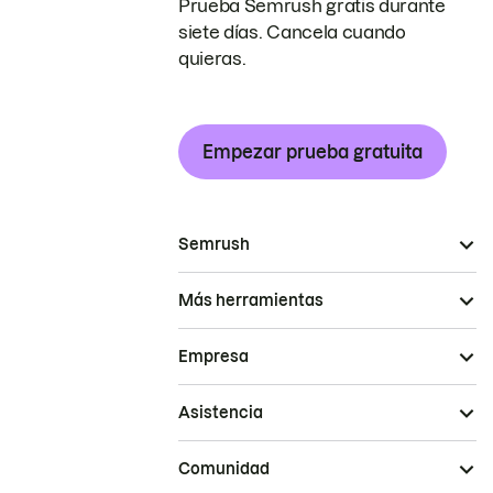
Prueba Semrush gratis durante
siete días. Cancela cuando
quieras.
Empezar prueba gratuita
Semrush
Más herramientas
Empresa
Asistencia
Comunidad