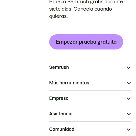
Prueba Semrush gratis durante
siete días. Cancela cuando
quieras.
Empezar prueba gratuita
Semrush
Más herramientas
Empresa
Asistencia
Comunidad