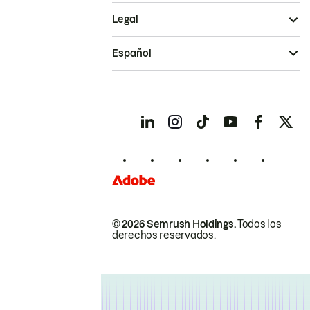
Legal
Español
© 2026 Semrush Holdings.
Todos los
derechos reservados.