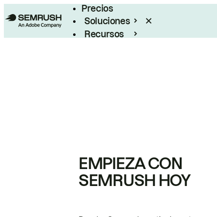
Precios
Soluciones
Recursos
Empresas
EMPIEZA CON
SEMRUSH HOY