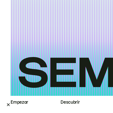
Empezar
Descubrir