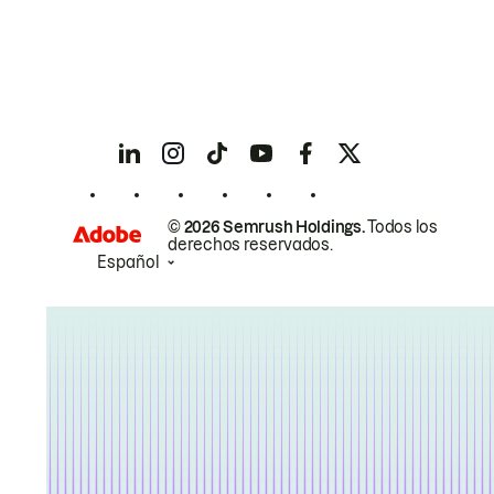
© 2026 Semrush Holdings.
Todos los
derechos reservados.
Español