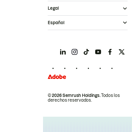
Legal
Español
© 2026 Semrush Holdings.
Todos los
derechos reservados.