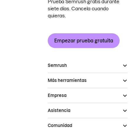
Prueba Semrush gratis durante
siete días. Cancela cuando
quieras.
Empezar prueba gratuita
Semrush
Más herramientas
Empresa
Asistencia
Comunidad