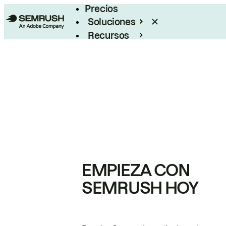
Precios
Soluciones
Recursos
Empresas
EMPIEZA CON
SEMRUSH HOY