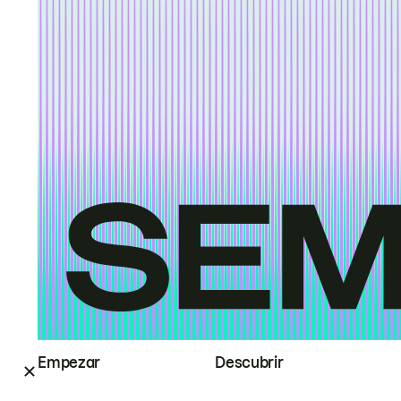
Empezar
Descubrir