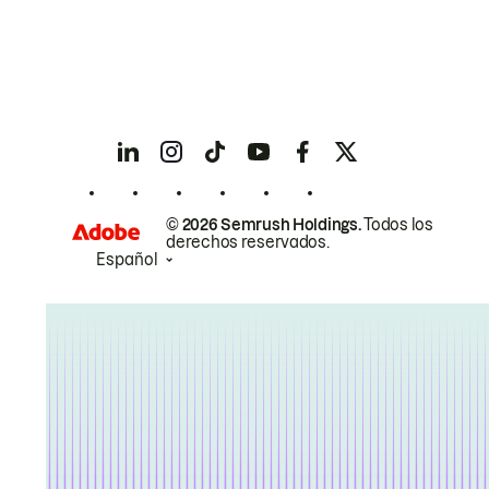
© 2026 Semrush Holdings.
Todos los
derechos reservados.
Español