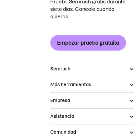
Prueba Semrush gratis durante
siete días. Cancela cuando
quieras.
Empezar prueba gratuita
Semrush
Más herramientas
Empresa
Asistencia
Comunidad