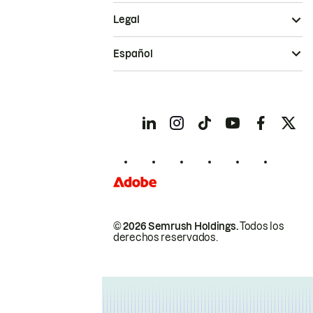
Legal
Español
© 2026 Semrush Holdings.
Todos los
derechos reservados.