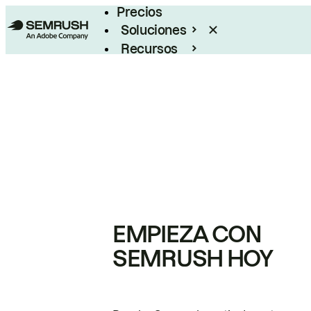
Precios
Soluciones
Recursos
Empresas
EMPIEZA CON
SEMRUSH HOY