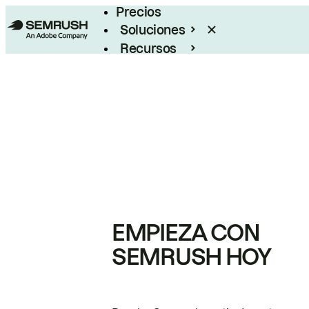
Precios
Soluciones
Recursos
Empresas
EMPIEZA CON
SEMRUSH HOY