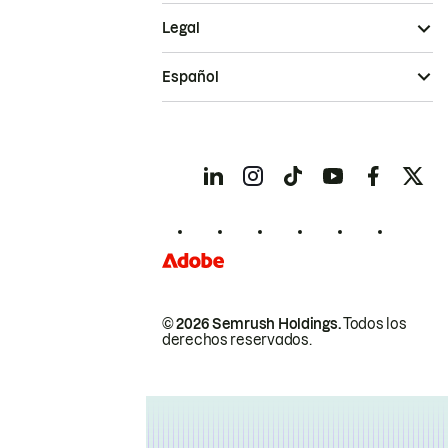
Legal
Español
© 2026 Semrush Holdings.
Todos los
derechos reservados.