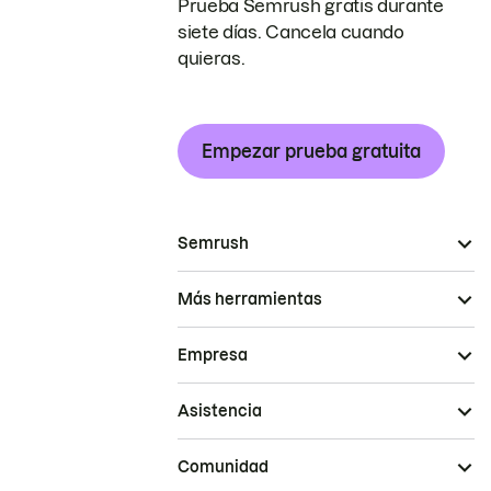
Prueba Semrush gratis durante
siete días. Cancela cuando
quieras.
Empezar prueba gratuita
Semrush
Más herramientas
Empresa
Asistencia
Comunidad