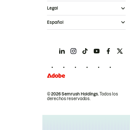
Legal
Español
© 2026 Semrush Holdings.
Todos los
derechos reservados.