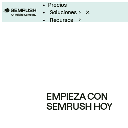
Precios
Soluciones
Recursos
Empresas
EMPIEZA CON
SEMRUSH HOY