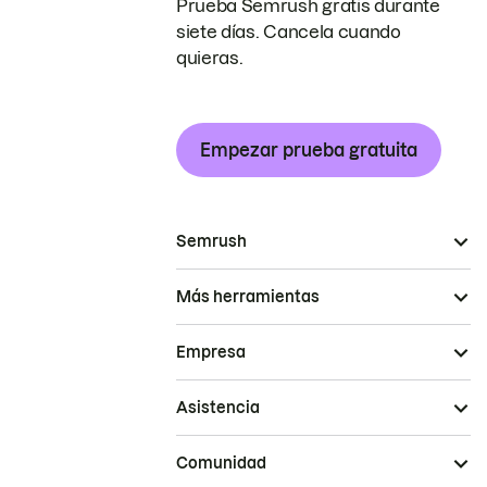
Prueba Semrush gratis durante
siete días. Cancela cuando
quieras.
Empezar prueba gratuita
Semrush
Más herramientas
Empresa
Asistencia
Comunidad