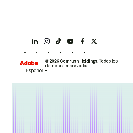
© 2026 Semrush Holdings.
Todos los
derechos reservados.
Español