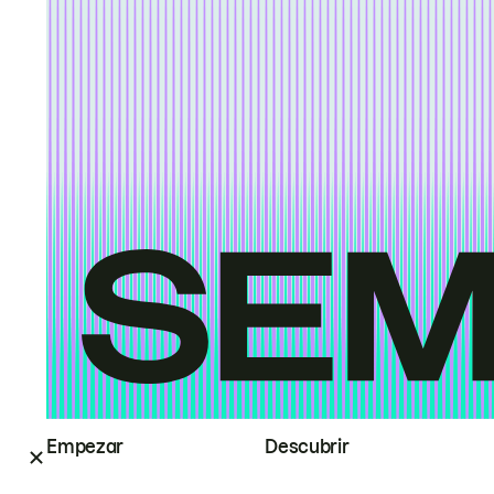
Empezar
Descubrir