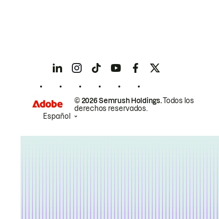
© 2026 Semrush Holdings.
Todos los
derechos reservados.
Español