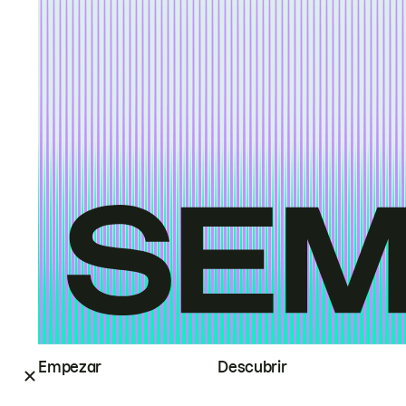
Empezar
Descubrir