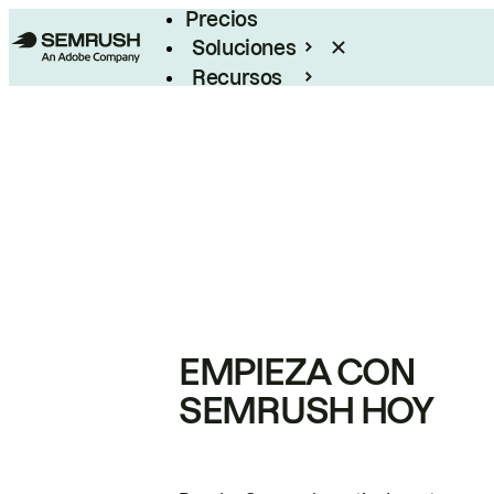
Precios
Soluciones
Recursos
Empresas
EMPIEZA CON
SEMRUSH HOY