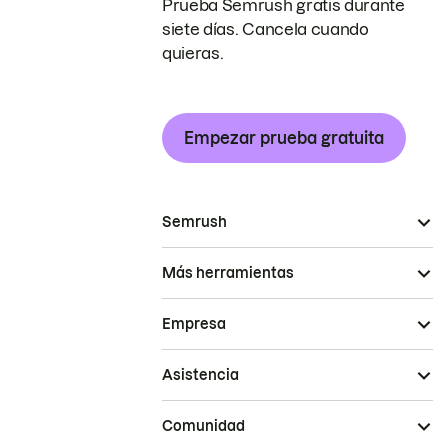
Prueba Semrush gratis durante
siete días. Cancela cuando
quieras.
Empezar prueba gratuita
Semrush
Más herramientas
Empresa
Asistencia
Comunidad