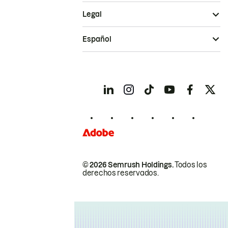
Legal
Español
© 2026 Semrush Holdings.
Todos los
derechos reservados.