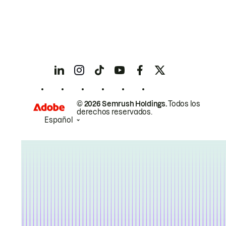
© 2026 Semrush Holdings.
Todos los
derechos reservados.
Español