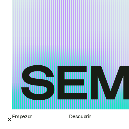
Empezar
Descubrir