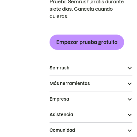
Prueba Semrush gratis durante
siete días. Cancela cuando
quieras.
Empezar prueba gratuita
Semrush
Más herramientas
Empresa
Asistencia
Comunidad