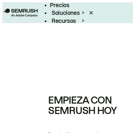
Precios
Soluciones
Recursos
Empresas
EMPIEZA CON
SEMRUSH HOY