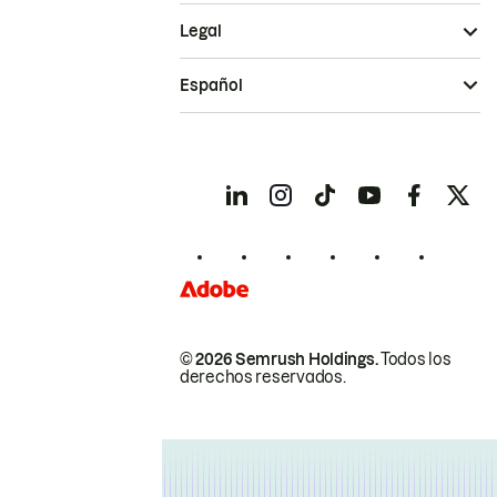
Legal
Español
© 2026 Semrush Holdings.
Todos los
derechos reservados.