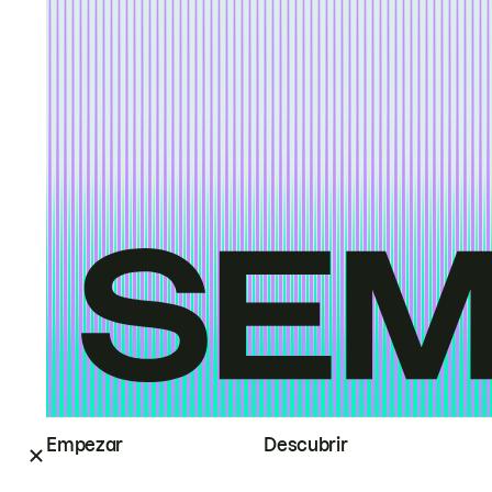
Empezar
Descubrir