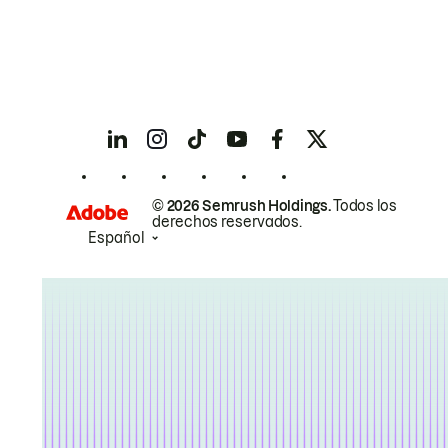
© 2026 Semrush Holdings.
Todos los
derechos reservados.
Español