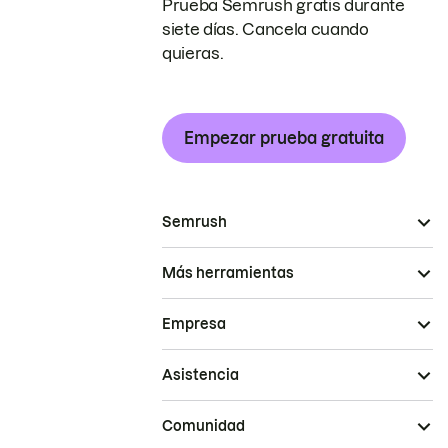
Prueba Semrush gratis durante
siete días. Cancela cuando
quieras.
Empezar prueba gratuita
Semrush
Más herramientas
Empresa
Asistencia
Comunidad