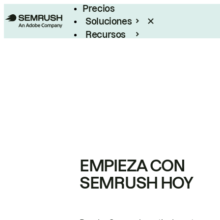
Precios
Soluciones
Recursos
Empresas
EMPIEZA CON
SEMRUSH HOY