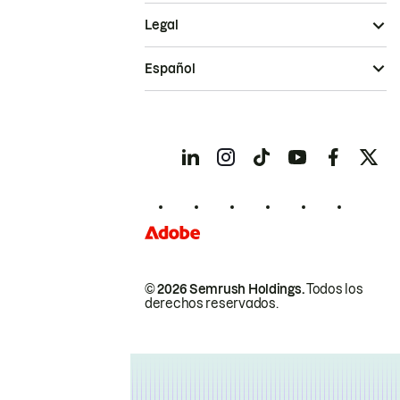
Legal
Español
© 2026 Semrush Holdings.
Todos los
derechos reservados.