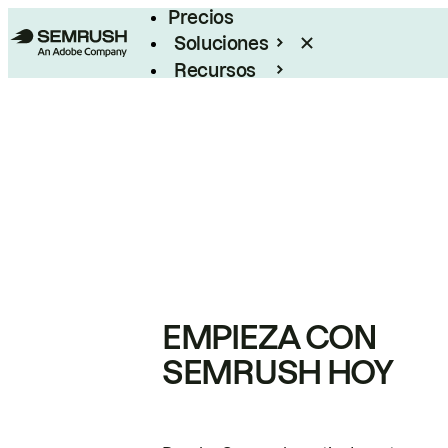
Precios
Soluciones
Recursos
Empresas
EMPIEZA CON
SEMRUSH HOY