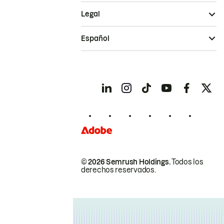
Legal
Español
© 2026 Semrush Holdings.
Todos los
derechos reservados.