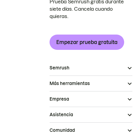
Prueba Semrush gratis durante
siete días. Cancela cuando
quieras.
Empezar prueba gratuita
Semrush
Más herramientas
Empresa
Asistencia
Comunidad