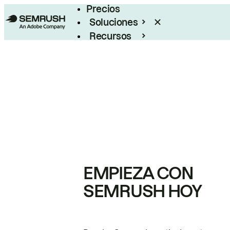
Precios
Soluciones
Recursos
Empresas
EMPIEZA CON
SEMRUSH HOY