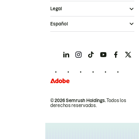
Legal
Español
© 2026 Semrush Holdings.
Todos los
derechos reservados.