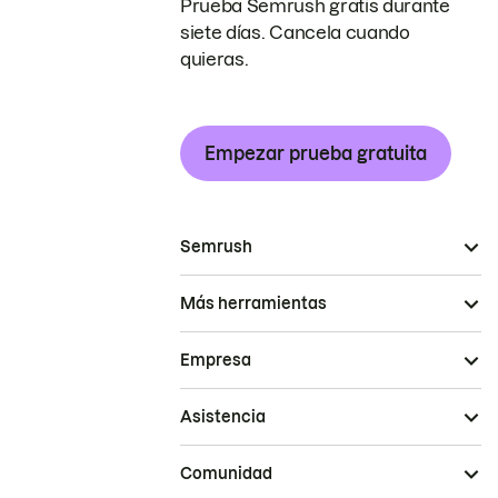
Prueba Semrush gratis durante
siete días. Cancela cuando
quieras.
Empezar prueba gratuita
Semrush
Más herramientas
Empresa
Asistencia
Comunidad