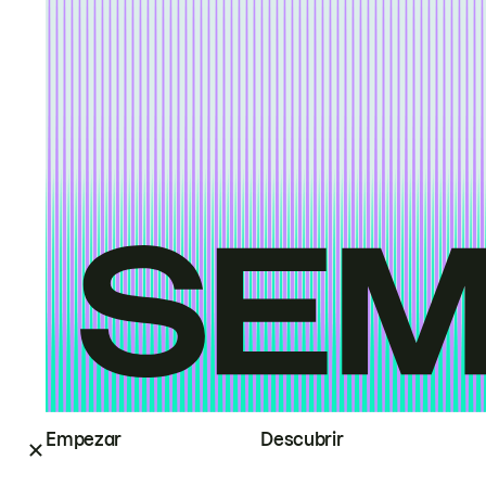
Empezar
Descubrir