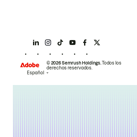
© 2026 Semrush Holdings.
Todos los
derechos reservados.
Español