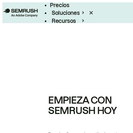
Precios
Soluciones
Recursos
Empresas
EMPIEZA CON
SEMRUSH HOY