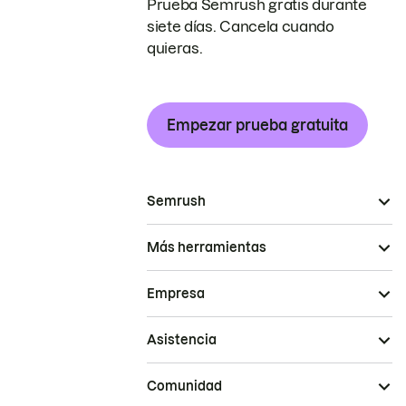
Prueba Semrush gratis durante
siete días. Cancela cuando
quieras.
Empezar prueba gratuita
Semrush
Más herramientas
Empresa
Asistencia
Comunidad