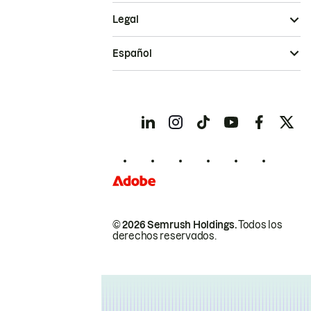
Legal
Español
© 2026 Semrush Holdings.
Todos los
derechos reservados.