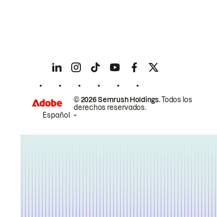
© 2026 Semrush Holdings.
Todos los
derechos reservados.
Español