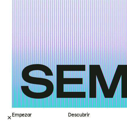
Empezar
Descubrir